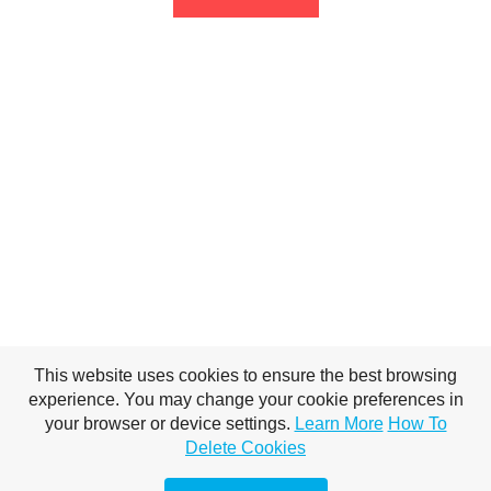
This website uses cookies to ensure the best browsing
experience. You may change your cookie preferences in
your browser or device settings.
Learn More
How To
Delete Cookies